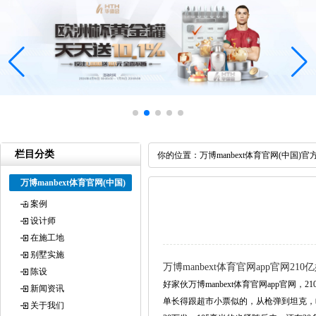
栏目分类
你的位置：
万博manbext体育官网(中国)
万博manbext体育官网(中国)
官方网站登录入口
案例
设计师
在施工地
别墅实施
万博manbext体育官网app官网2
陈设
好家伙万博manbext体育官网app官
新闻资讯
单长得跟超市小票似的，从枪弹到坦克，啥
关于我们