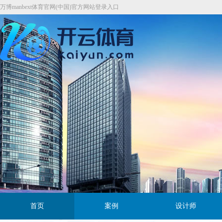
万博manbext体育官网(中国)官方网站登录入口
首页
案例
设计师