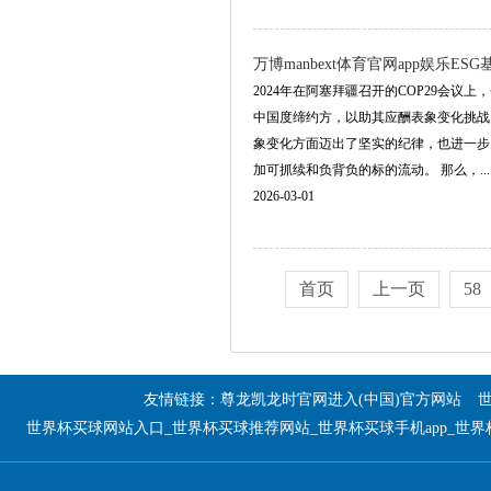
万博manbext体育官网app娱乐E
2024年在阿塞拜疆召开的COP29会议
中国度缔约方，以助其应酬表象变化挑战
象变化方面迈出了坚实的纪律，也进一步
加可抓续和负背负的标的流动。 那么，.....
2026-03-01
首页
上一页
58
友情链接：
尊龙凯龙时官网进入(中国)官方网站
世
世界杯买球网站入口_世界杯买球推荐网站_世界杯买球手机app_世