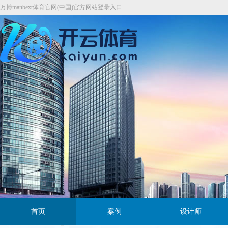
万博manbext体育官网(中国)官方网站登录入口
首页
案例
设计师