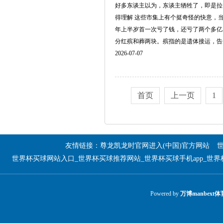
好多东谈主以为，东谈主牺牲了，即是拉去
得理解 这些市集上有个挺奇怪的快意，
年上半岁首一次亏了钱，还亏了两个多亿
分红殡和葬两块。殡指的是遗体接运，告别典礼
2026-07-07
首页
上一页
1
友情链接：
尊龙凯龙时官网进入(中国)官方网站
世
世界杯买球网站入口_世界杯买球推荐网站_世界杯买球手机app_世
Powered by
万博manbex