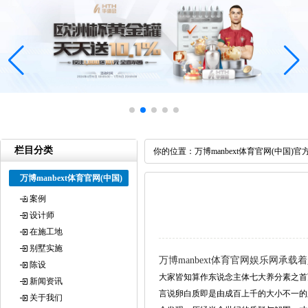
栏目分类
你的位置：
万博manbext体育官网(中国)
万博manbext体育官网(中国)
官方网站登录入口
案例
设计师
在施工地
别墅实施
万博manbext体育官网娱乐网承载
陈设
大家皆知算作东说念主体七大养分素之首万
新闻资讯
言说卵白质即是由成百上千的大小不一的
关于我们