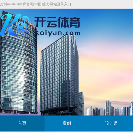
万博manbext体育官网(中国)官方网站登录入口
首页
案例
设计师