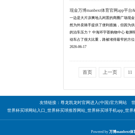
现金万博manbext体育官网app平台
一边是大片凉爽地儿闲置的商圈广场现金万
然为外卖骑手提供了便利措施，但因为供
的泊车压力？ 中海环宇荟购物中心 歇
动车占了很大比重，路被堵得最窄的方位，行东
2026-06-17
首页
上一页
11
友情链接：
尊龙凯龙时官网进入(中国)官方网站
世
世界杯买球网站入口_世界杯买球推荐网站_世界杯买球手机app_世
Powered by
万博manbex