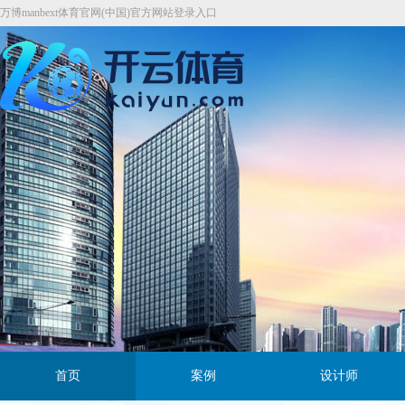
万博manbext体育官网(中国)官方网站登录入口
首页
案例
设计师