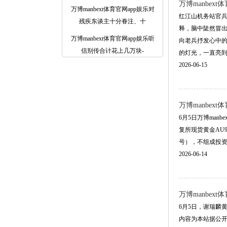
万博manbex
万博manbext体育官网app娱乐对
红江山机务站官兵
残疾东谈主十分眷注、十
释，脑中陡然冒出
万博manbext体育官网app娱乐听
向老兵抒发心中的
信别传合计花上几万块-
的灯光，一直亮到半
2026-06-15
万博manbex
6月5日万博man
复所现货黄金AU99
号），不组成投资提倡
2026-06-14
万博manbex
6月5日，谢瑞麟黄
内容为本站据公开信息